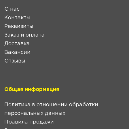
О нас
Контакты
Реквизиты
Заказ и оплата
Доставка
Вакансии
Отзывы
Общая информация
Политика в отношении обработки
персональных данных
Правила продажи