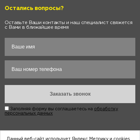
Остались вопросы?
Оставьте Ваши контакты и наш специалист свяжется
с Вами в ближайшее время
Заполняя форму вы соглашаетесь на
обработку
персональных данных
Данный веб-сайт использует Яндекс Метрику и cookies