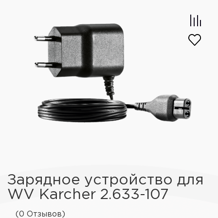
Зарядное устройство для
WV Karcher 2.633-107
(0 Отзывов)