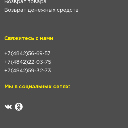
Возврат товара
Возврат денежных средств
Свяжитесь с нами
+7(4842)56-69-57
+7(4842)22-03-75
+7(4842)59-32-73
Мы в социальных сетях: