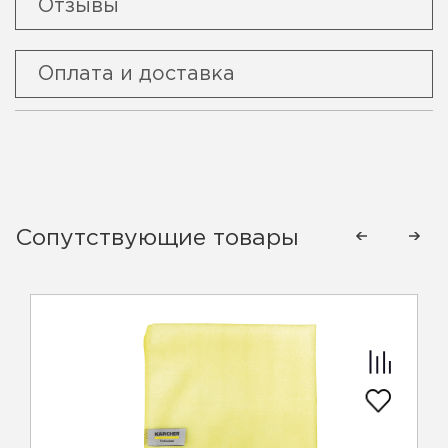
Отзывы
Оплата и доставка
Сопутствующие товары