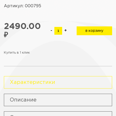
Артикул: 000795
2490.00
-
+
в корзину
₽
Купить в 1 клик
Характеристики
Описание