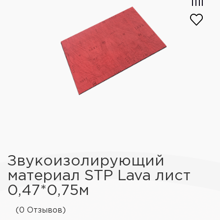
Звукоизолирующий
материал STP Lava лист
0,47*0,75м
(0 Отзывов)