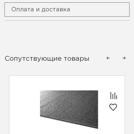
Оплата и доставка
Сопутствующие товары