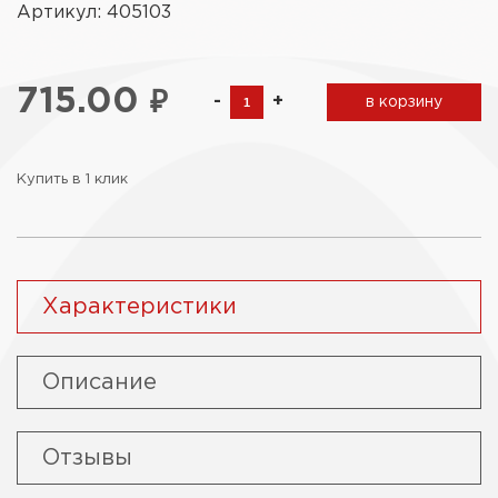
Артикул: 405103
715.00
₽
-
+
в корзину
Купить в 1 клик
Характеристики
Описание
Отзывы