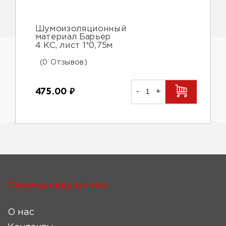
Шумоизоляционный
материал Барьер
4 КС, лист 1*0,75м
(0 Отзывов)
475.00
₽
-
+
Помощь покупателю
О нас