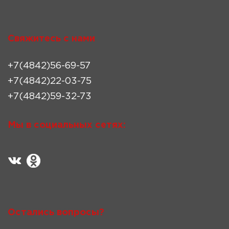
Свяжитесь с нами
+7(4842)56-69-57
+7(4842)22-03-75
+7(4842)59-32-73
Мы в социальных сетях:
Остались вопросы?