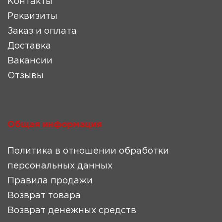
Контакты
Реквизиты
Заказ и оплата
Доставка
Вакансии
Отзывы
Общая информация
Политика в отношении обработки
персональных данных
Правила продажи
Возврат товара
Возврат денежных средств