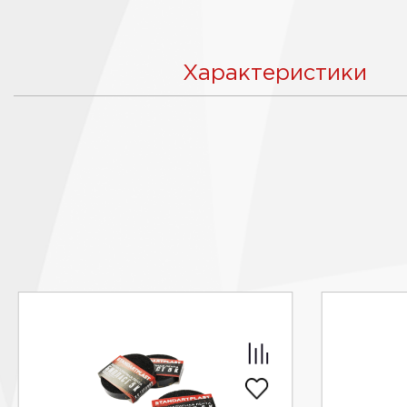
Характеристики