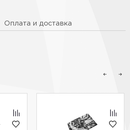
Оплата и доставка