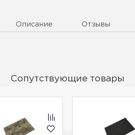
Описание
Отзывы
Сопутствующие товары