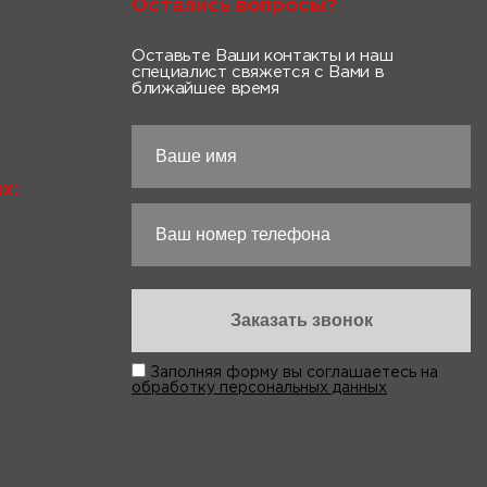
Остались вопросы?
Оставьте Ваши контакты и наш
специалист свяжется с Вами в
ближайшее время
х:
Заполняя форму вы соглашаетесь на
обработку персональных данных