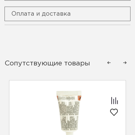
Оплата и доставка
Сопутствующие товары