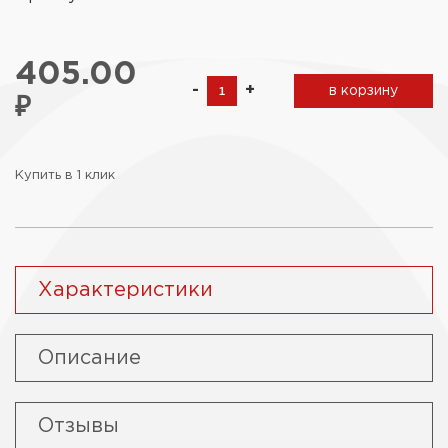
405.00
-
+
в корзину
₽
Купить в 1 клик
Характеристики
Описание
Отзывы