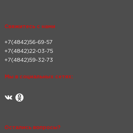
Свяжитесь с нами
+7(4842)56-69-57
+7(4842)22-03-75
+7(4842)59-32-73
Мы в социальных сетях:
Остались вопросы?