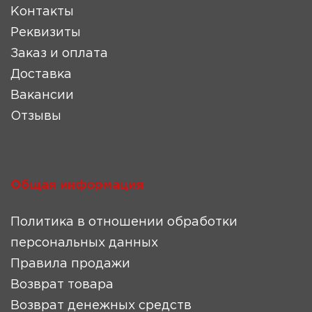
Контакты
Реквизиты
Заказ и оплата
Доставка
Вакансии
Отзывы
Общая информация
Политика в отношении обработки
персональных данных
Правила продажи
Возврат товара
Возврат денежных средств