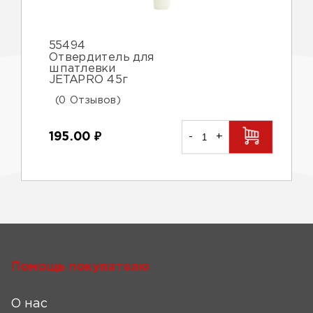
55494
Отвердитель для
шпатлевки
JETAPRO 45г
(0 Отзывов)
195.00
₽
-
+
Помощь покупателю
О нас