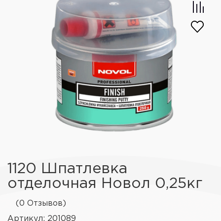
1120 Шпатлевка
отделочная Новол 0,25кг
(0 Отзывов)
Артикул: 201089