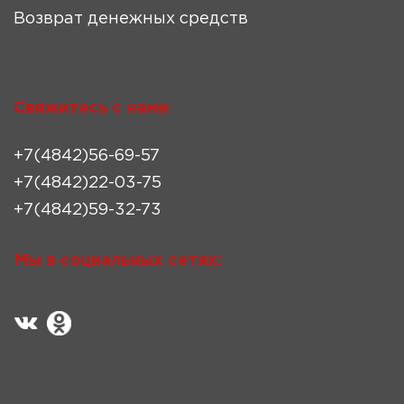
Возврат денежных средств
Свяжитесь с нами
+7(4842)56-69-57
+7(4842)22-03-75
+7(4842)59-32-73
Мы в социальных сетях: