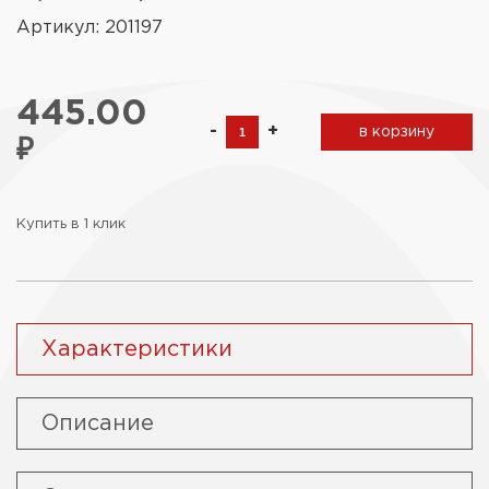
Артикул: 201197
445.00
-
+
в корзину
₽
Купить в 1 клик
Характеристики
Описание