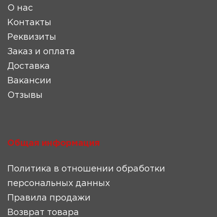
О нас
Контакты
Реквизиты
Заказ и оплата
Доставка
Вакансии
Отзывы
Общая информация
Политика в отношении обработки
персональных данных
Правила продажи
Возврат товара