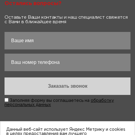
Остались вопросы?
Оставьте Ваши контакты и наш специалист свяжется
с Вами в ближайшее время
Заполняя форму вы соглашаетесь на
обработку
персональных данных
Данный веб-сайт использует Яндекс Метрику и cookies
в целях предоставления вам лучшего