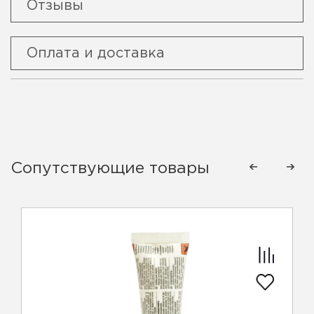
Отзывы
Оплата и доставка
Сопутствующие товары