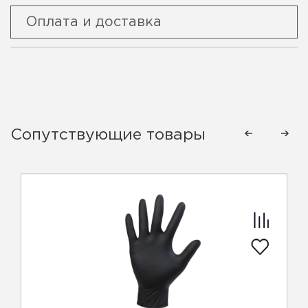
Оплата и доставка
Сопутствующие товары