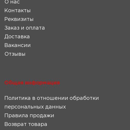
О нас
Контакты
Реквизиты
Заказ и оплата
Доставка
Вакансии
Отзывы
Общая информация
Политика в отношении обработки
персональных данных
Правила продажи
Возврат товара