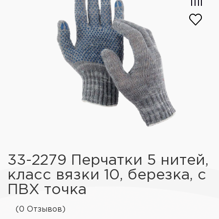
33-2279 Перчатки 5 нитей,
класс вязки 10, березка, с
ПВХ точка
(0 Отзывов)