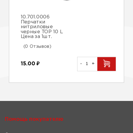
10.701.0006
Перчатки
нитриловые
черные TOP 10 L
Цена за 1шт.
(0 Отзывов)
15.00
₽
-
+
Помощь покупателю