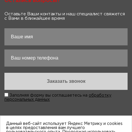
Остались вопросы?
Оставьте Ваши контакты и наш специалист свяжется
с Вами в ближайшее время
Заполняя форму вы соглашаетесь на
обработку
персональных данных
Данный веб-сайт использует Яндекс Метрику и cookies
в целях предоставления вам лучшего