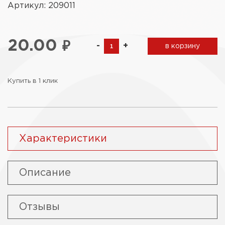
Артикул: 209011
20.00
₽
-
+
в корзину
Купить в 1 клик
Характеристики
Описание
Отзывы