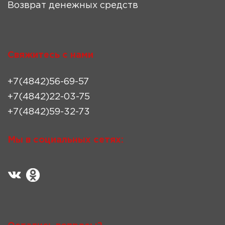
Возврат денежных средств
Свяжитесь с нами
+7(4842)56-69-57
+7(4842)22-03-75
+7(4842)59-32-73
Мы в социальных сетях: