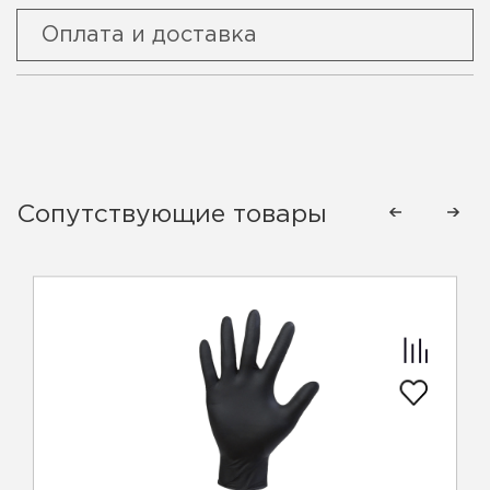
Оплата и доставка
Сопутствующие товары