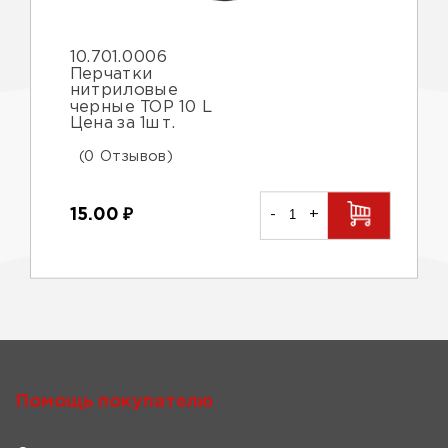
10.701.0006
Перчатки
нитриловые
черные TOP 10 L
Цена за 1шт.
(0 Отзывов)
15.00
₽
-
+
Помощь покупателю