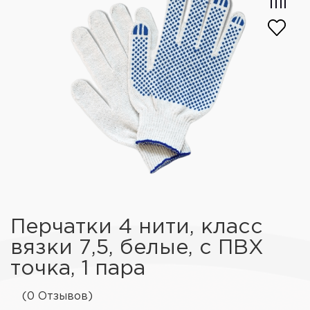
Перчатки 4 нити, класс
вязки 7,5, белые, с ПВХ
точка, 1 пара
(0 Отзывов)