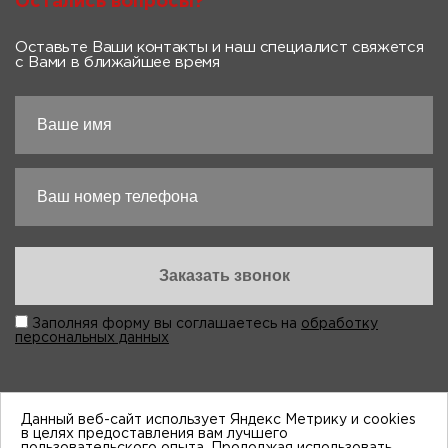
Остались вопросы?
Оставьте Ваши контакты и наш специалист свяжется
с Вами в ближайшее время
Заполняя форму вы соглашаетесь на
обработку
персональных данных
Данный веб-сайт использует Яндекс Метрику и cookies
в целях предоставления вам лучшего