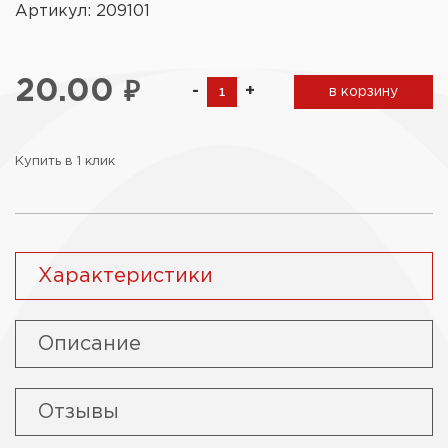
Артикул: 209101
20.00
₽
-
+
в корзину
Купить в 1 клик
Характеристики
Описание
Отзывы