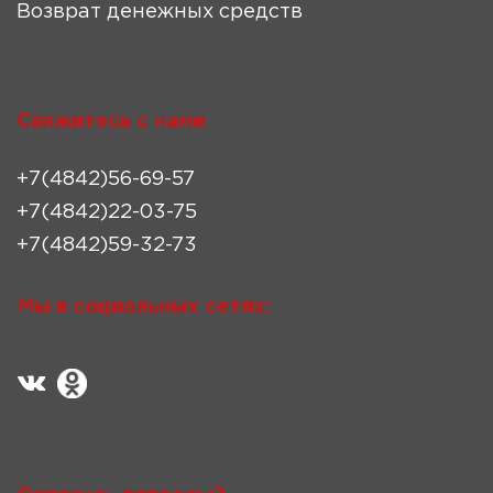
Возврат денежных средств
Свяжитесь с нами
+7(4842)56-69-57
+7(4842)22-03-75
+7(4842)59-32-73
Мы в социальных сетях: