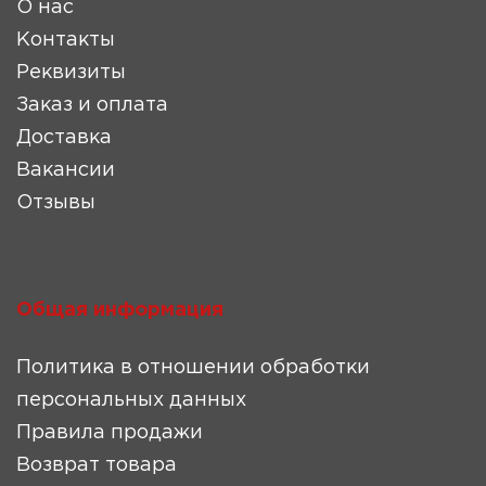
О нас
Контакты
Реквизиты
Заказ и оплата
Доставка
Вакансии
Отзывы
Общая информация
Политика в отношении обработки
персональных данных
Правила продажи
Возврат товара