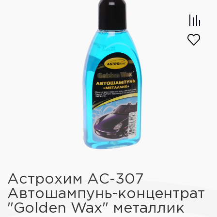
Астрохим АС-307
Автошампунь-концентрат
"Golden Wax" металлик