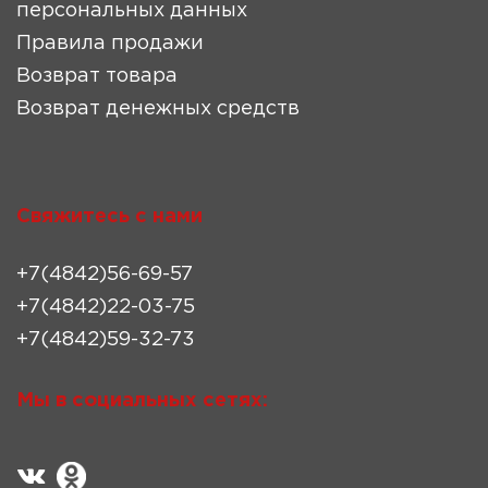
персональных данных
Правила продажи
Возврат товара
Возврат денежных средств
Свяжитесь с нами
+7(4842)56-69-57
+7(4842)22-03-75
+7(4842)59-32-73
Мы в социальных сетях: