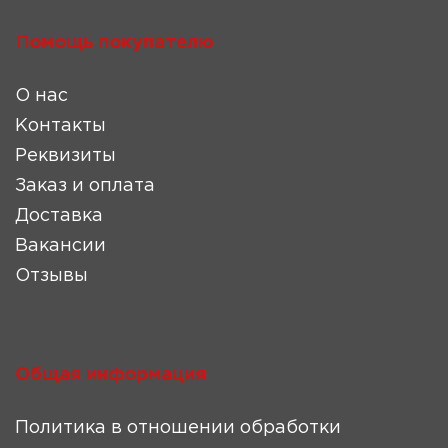
Помощь покупателю
О нас
Контакты
Реквизиты
Заказ и оплата
Доставка
Вакансии
Отзывы
Общая информация
Политика в отношении обработки