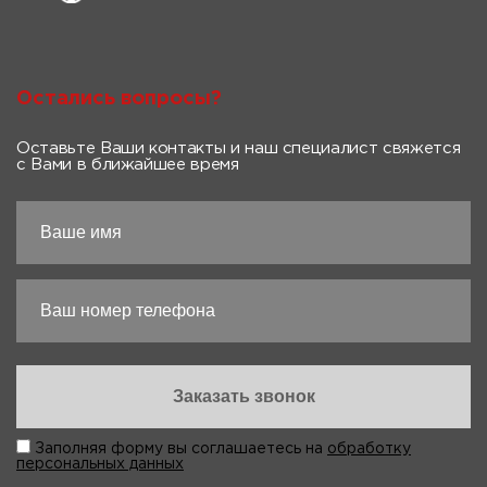
Остались вопросы?
Оставьте Ваши контакты и наш специалист свяжется
с Вами в ближайшее время
Заполняя форму вы соглашаетесь на
обработку
персональных данных