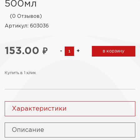
500мл
(0 Отзывов)
Артикул: 603036
153.00
₽
-
+
в корзину
Купить в 1 клик
Характеристики
Описание