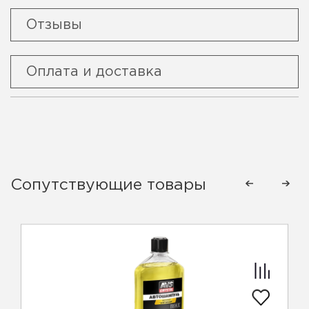
Отзывы
Оплата и доставка
Сопутствующие товары