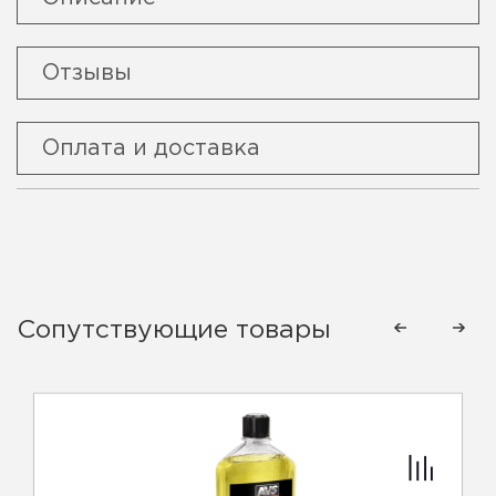
Отзывы
Оплата и доставка
Сопутствующие товары