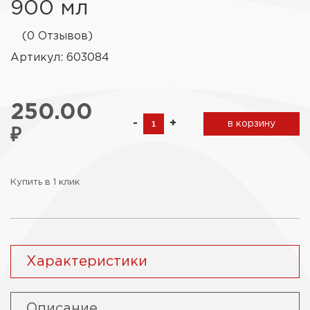
900 мл
(0 Отзывов)
Артикул: 603084
250.00
-
+
в корзину
₽
Купить в 1 клик
Характеристики
Описание