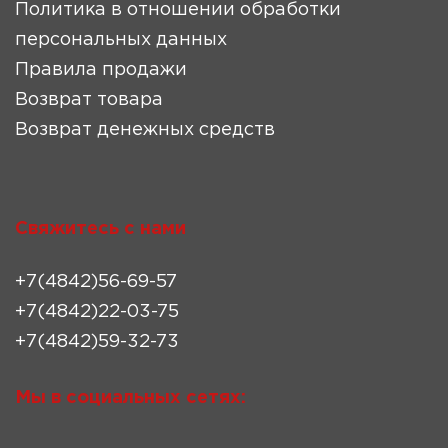
Политика в отношении обработки
персональных данных
Правила продажи
Возврат товара
Возврат денежных средств
Свяжитесь с нами
+7(4842)56-69-57
+7(4842)22-03-75
+7(4842)59-32-73
Мы в социальных сетях: