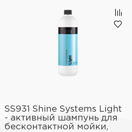
SS931 Shine Systems Light
- активный шампунь для
бесконтактной мойки,