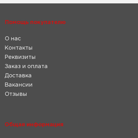
Помощь покупателю
О нас
Контакты
Реквизиты
Заказ и оплата
Доставка
Вакансии
Отзывы
Общая информация