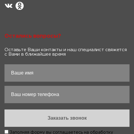
Остались вопросы?
Оставьте Ваши контакты и наш специалист свяжется
с Вами в ближайшее время
Заполняя форму вы соглашаетесь на
обработку