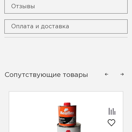
Отзывы
Оплата и доставка
Сопутствующие товары