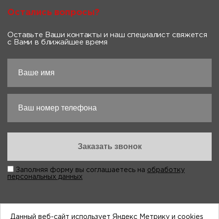
Остались вопросы?
Оставьте Ваши контакты и наш специалист свяжется
с Вами в ближайшее время
Заполняя форму вы соглашаетесь на
обработку
персональных данных
Данный веб-сайт использует Яндекс Метрику и cookies