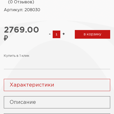
(0 Отзывов)
Артикул: 208030
2769.00
-
+
в корзину
₽
Купить в 1 клик
Характеристики
Описание