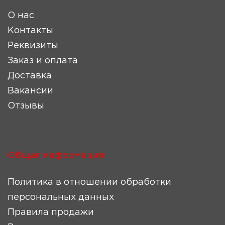
О нас
Контакты
Реквизиты
Заказ и оплата
Доставка
Вакансии
Отзывы
Общая информация
Политика в отношении обработки
персональных данных
Правила продажи