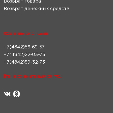
Возврат товара
Возврат денежных средств
Свяжитесь с нами
+7(4842)56-69-57
+7(4842)22-03-75
+7(4842)59-32-73
Мы в социальных сетях: