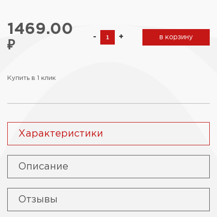
1469.00
-
+
в корзину
₽
Купить в 1 клик
Характеристики
Описание
Отзывы