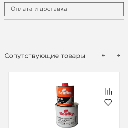
Оплата и доставка
Сопутствующие товары