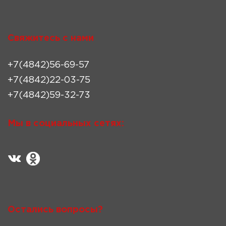
Свяжитесь с нами
+7(4842)56-69-57
+7(4842)22-03-75
+7(4842)59-32-73
Мы в социальных сетях:
Остались вопросы?