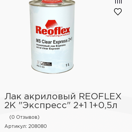
Лак акриловый REOFLEX
2K "Экспресс" 2+1 1+0,5л
(0 Отзывов)
Артикул: 208080