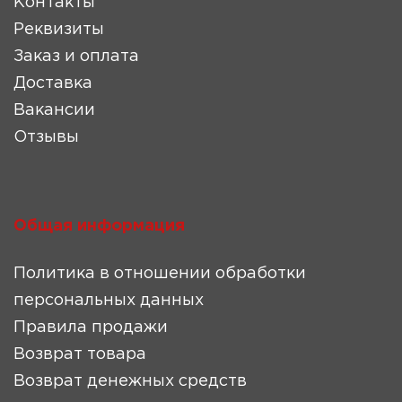
Контакты
Реквизиты
Заказ и оплата
Доставка
Вакансии
Отзывы
Общая информация
Политика в отношении обработки
персональных данных
Правила продажи
Возврат товара
Возврат денежных средств