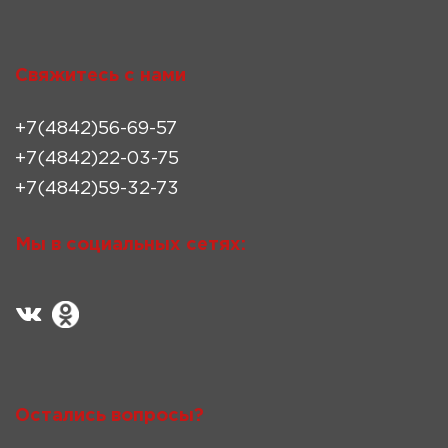
Свяжитесь с нами
+7(4842)56-69-57
+7(4842)22-03-75
+7(4842)59-32-73
Мы в социальных сетях:
Остались вопросы?