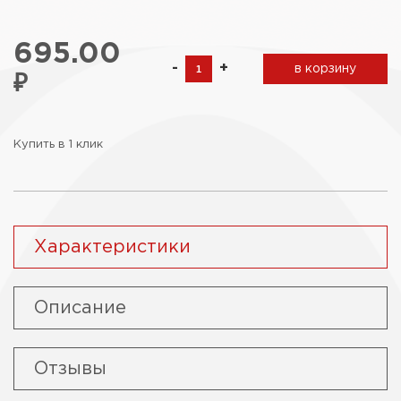
695.00
-
+
в корзину
₽
Купить в 1 клик
Характеристики
Описание
Отзывы