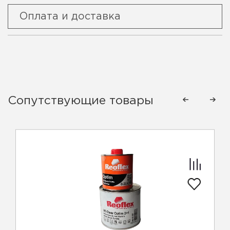
Оплата и доставка
Сопутствующие товары