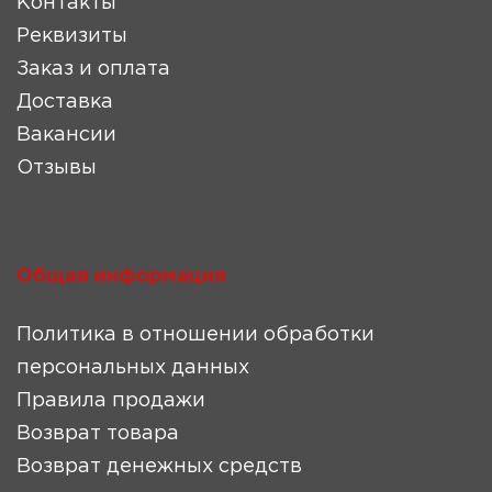
Контакты
Реквизиты
Заказ и оплата
Доставка
Вакансии
Отзывы
Общая информация
Политика в отношении обработки
персональных данных
Правила продажи
Возврат товара
Возврат денежных средств