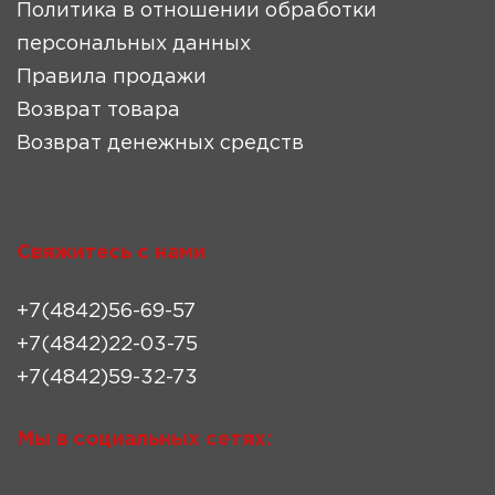
Политика в отношении обработки
персональных данных
Правила продажи
Возврат товара
Возврат денежных средств
Свяжитесь с нами
+7(4842)56-69-57
+7(4842)22-03-75
+7(4842)59-32-73
Мы в социальных сетях: