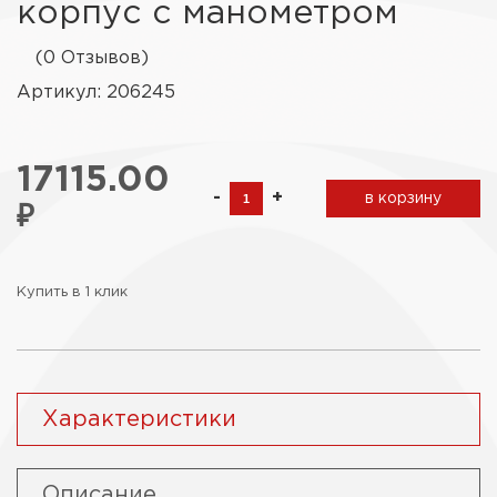
корпус с манометром
(0 Отзывов)
Артикул: 206245
17115.00
-
+
в корзину
₽
Купить в 1 клик
Характеристики
Описание