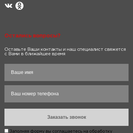
Остались вопросы?
Оставьте Ваши контакты и наш специалист свяжется
с Вами в ближайшее время
Заполняя форму вы соглашаетесь на
обработку