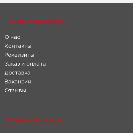
Помощь покупателю
О нас
Контакты
Реквизиты
Заказ и оплата
Доставка
Вакансии
Отзывы
Общая информация