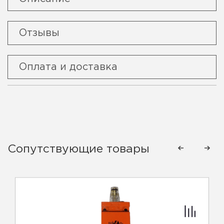
Отзывы
Оплата и доставка
Сопутствующие товары