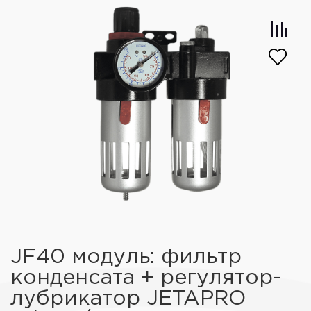
JF40 модуль: фильтр
конденсата + регулятор-
лубрикатор JETAPRO