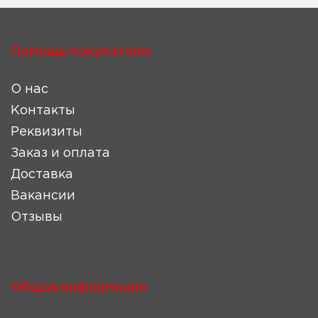
Помощь покупателю
О нас
Контакты
Реквизиты
Заказ и оплата
Доставка
Вакансии
Отзывы
Общая информация