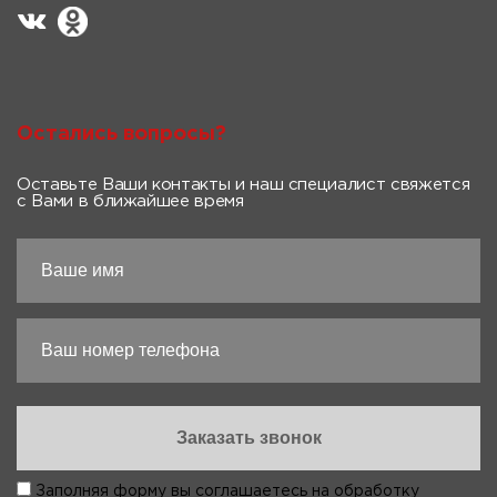
Остались вопросы?
Оставьте Ваши контакты и наш специалист свяжется
с Вами в ближайшее время
Заполняя форму вы соглашаетесь на
обработку