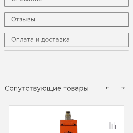
Отзывы
Оплата и доставка
Сопутствующие товары