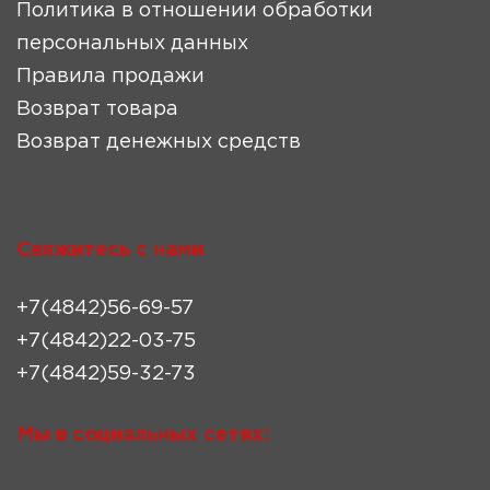
Политика в отношении обработки
персональных данных
Правила продажи
Возврат товара
Возврат денежных средств
Свяжитесь с нами
+7(4842)56-69-57
+7(4842)22-03-75
+7(4842)59-32-73
Мы в социальных сетях: