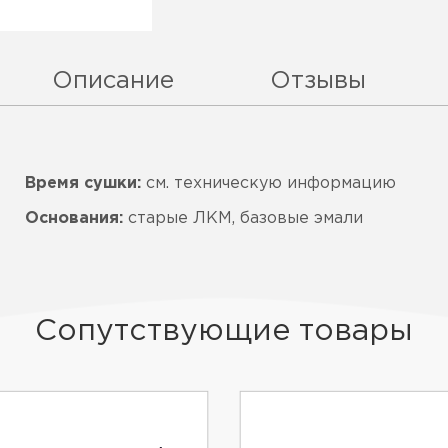
Описание
Отзывы
Время сушки:
см. техническую информацию
Основания:
старые ЛКМ, базовые эмали
Сопутствующие товары