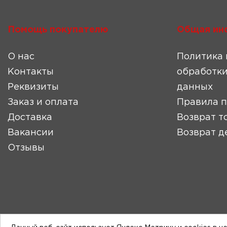
Помощь покупателю
Общая ин
О нас
Политика 
Контакты
обработки
Реквизиты
данных
Заказ и оплата
Правила 
Доставка
Возврат т
Вакансии
Возврат д
Отзывы