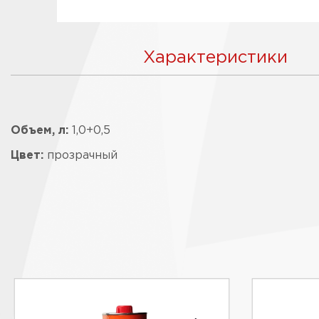
Характеристики
Объем, л:
1,0+0,5
Цвет:
прозрачный