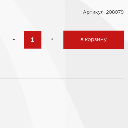
Артикул: 208079
-
+
в корзину