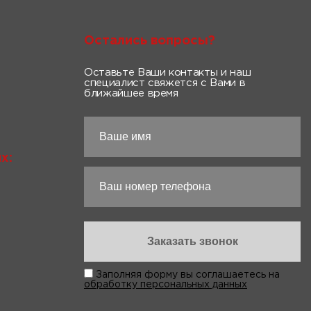
Остались вопросы?
Оставьте Ваши контакты и наш
специалист свяжется с Вами в
ближайшее время
х:
Заполняя форму вы соглашаетесь на
обработку персональных данных