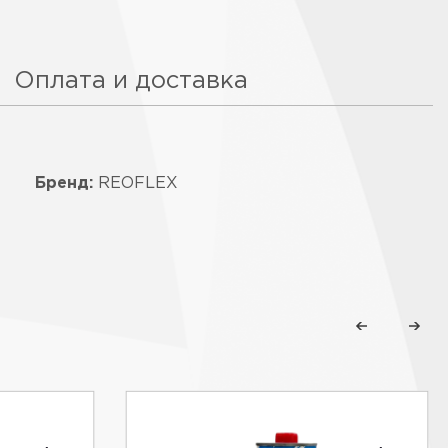
Оплата и доставка
Бренд:
REOFLEX