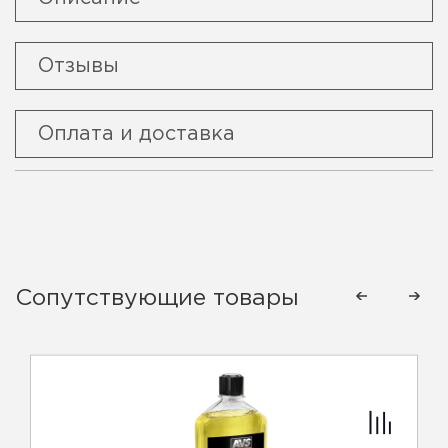
Отзывы
Оплата и доставка
Сопутствующие товары