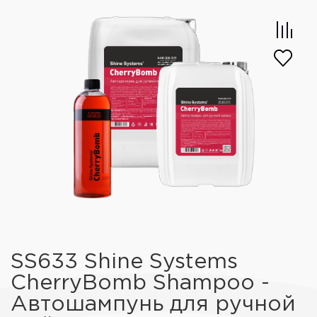
SS633 Shine Systems
CherryBomb Shampoo -
Автошампунь для ручной