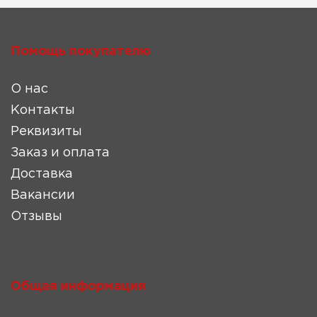
Помощь покупателю
О нас
Контакты
Реквизиты
Заказ и оплата
Доставка
Вакансии
Отзывы
Общая информация