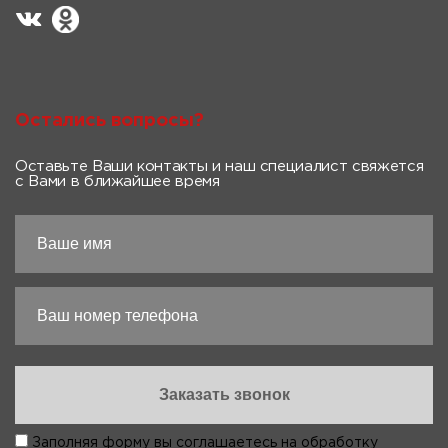
Остались вопросы?
Оставьте Ваши контакты и наш специалист свяжется
с Вами в ближайшее время
Заполняя форму вы соглашаетесь на
обработку