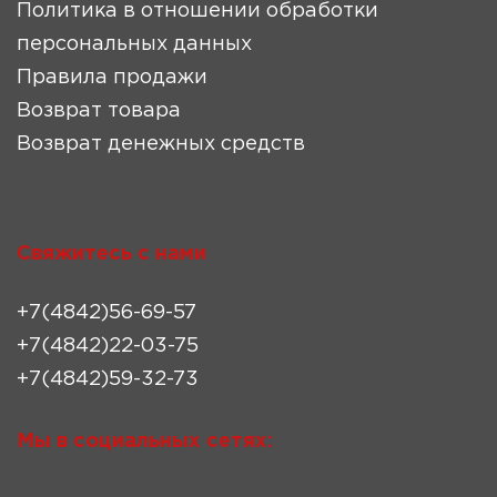
Политика в отношении обработки
персональных данных
Правила продажи
Возврат товара
Возврат денежных средств
Свяжитесь с нами
+7(4842)56-69-57
+7(4842)22-03-75
+7(4842)59-32-73
Мы в социальных сетях: