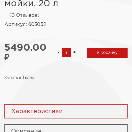
мойки, 20 л
(0 Отзывов)
Артикул: 603052
5490.00
-
+
в корзину
₽
Купить в 1 клик
Характеристики
Описание