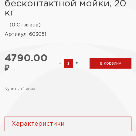
бесконтактной мойки, 20
кг
(0 Отзывов)
Артикул: 603051
4790.00
-
+
в корзину
₽
Купить в 1 клик
Характеристики