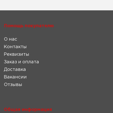
Помощь покупателю
О нас
Контакты
Реквизиты
Заказ и оплата
Доставка
Вакансии
Отзывы
Общая информация