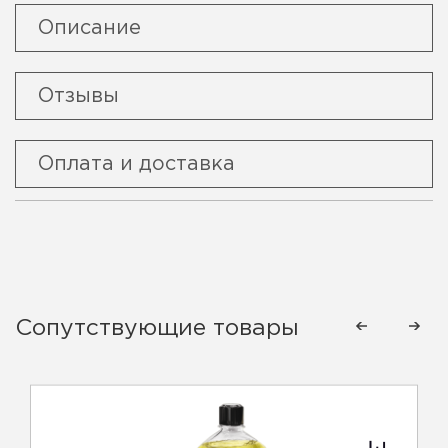
Описание
Отзывы
Оплата и доставка
Сопутствующие товары