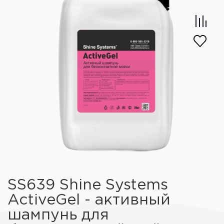
SS639 Shine Systems
ActiveGel - активный
шампунь для