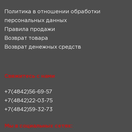
Политика в отношении обработки
персональных данных
Правила продажи
Возврат товара
Возврат денежных средств
Свяжитесь с нами
+7(4842)56-69-57
+7(4842)22-03-75
+7(4842)59-32-73
Мы в социальных сетях: