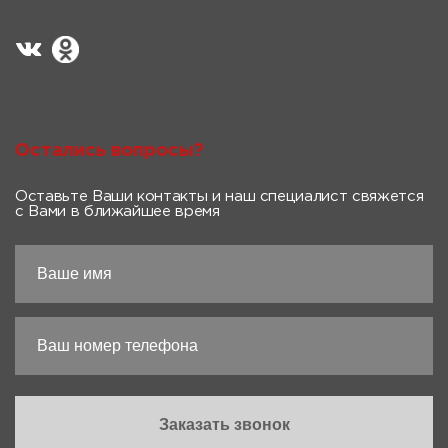
Остались вопросы?
Оставьте Ваши контакты и наш специалист свяжется
с Вами в ближайшее время