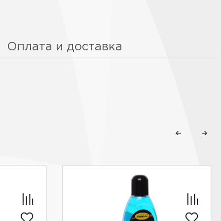
Оплата и доставка