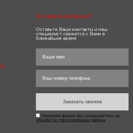
Остались вопросы?
Оставьте Ваши контакты и наш
специалист свяжется с Вами в
ближайшее время
х:
Заполняя форму вы соглашаетесь на
обработку персональных данных