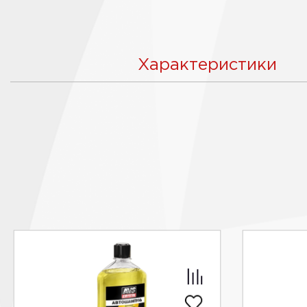
Характеристики