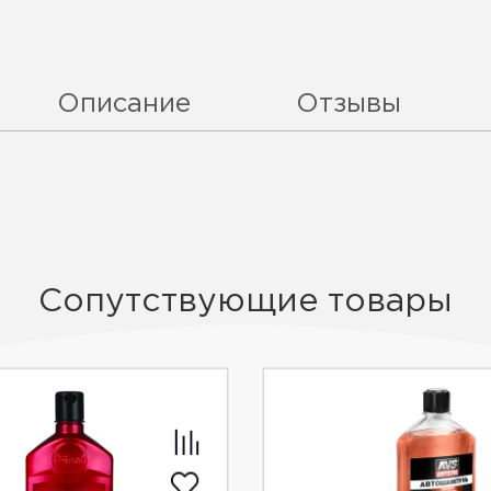
Описание
Отзывы
Сопутствующие товары