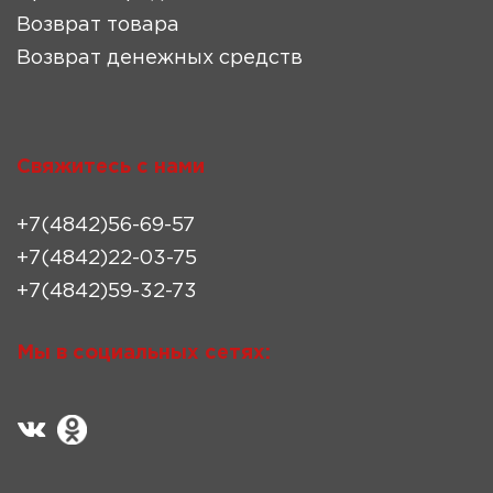
Возврат товара
Возврат денежных средств
Свяжитесь с нами
+7(4842)56-69-57
+7(4842)22-03-75
+7(4842)59-32-73
Мы в социальных сетях: