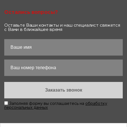
Остались вопросы?
Оставьте Ваши контакты и наш специалист свяжется
с Вами в ближайшее время
Заполняя форму вы соглашаетесь на
обработку
персональных данных