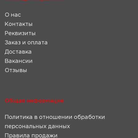
О нас
Контакты
Реквизиты
Заказ и оплата
Доставка
Вакансии
Отзывы
Общая информация
Политика в отношении обработки
персональных данных
Правила продажи