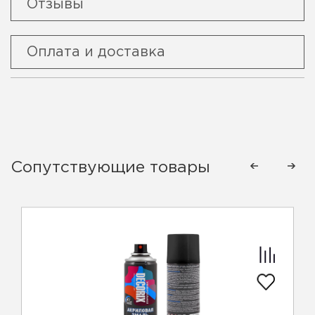
Отзывы
Оплата и доставка
Сопутствующие товары