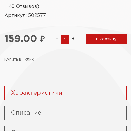
(0 Отзывов)
Артикул: 502577
159.00
₽
-
+
в корзину
Купить в 1 клик
Характеристики
Описание