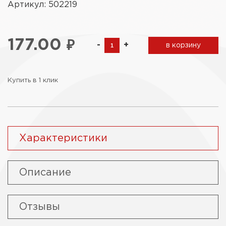
Артикул: 502219
177.00
₽
-
+
в корзину
Купить в 1 клик
Характеристики
Описание
Отзывы