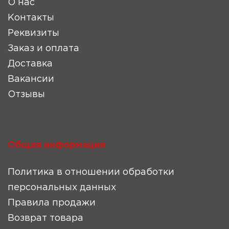
О нас
Контакты
Реквизиты
Заказ и оплата
Доставка
Вакансии
Отзывы
Общая информация
Политика в отношении обработки
персональных данных
Правила продажи
Возврат товара