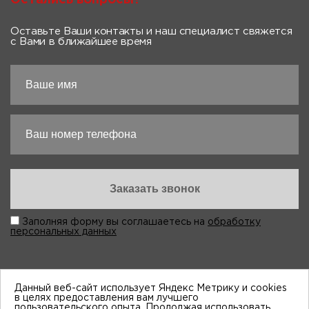
Оставьте Ваши контакты и наш специалист свяжется
с Вами в ближайшее время
Заполняя форму вы соглашаетесь на
обработку
персональных данных
Данный веб-сайт использует Яндекс Метрику и cookies
в целях предоставления вам лучшего
пользовательского опыта. Продолжая использовать