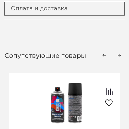
Оплата и доставка
Сопутствующие товары