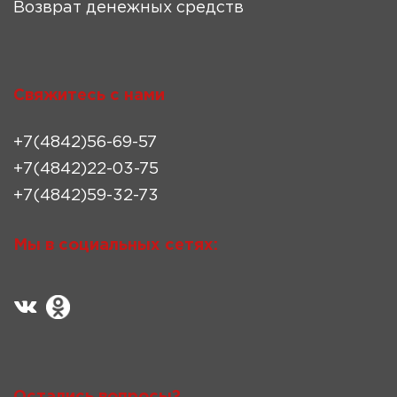
Возврат денежных средств
Свяжитесь с нами
+7(4842)56-69-57
+7(4842)22-03-75
+7(4842)59-32-73
Мы в социальных сетях:
Остались вопросы?