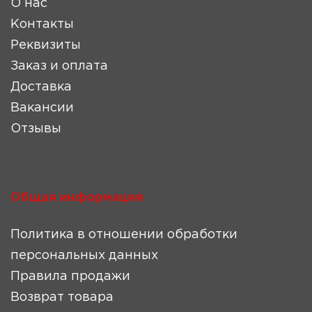
О нас
Контакты
Реквизиты
Заказ и оплата
Доставка
Вакансии
Отзывы
Общая информация
Политика в отношении обработки
персональных данных
Правила продажи
Возврат товара