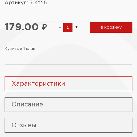
Артикул: 502216
179.00
₽
-
+
в корзину
Купить в 1 клик
Характеристики
Описание
Отзывы