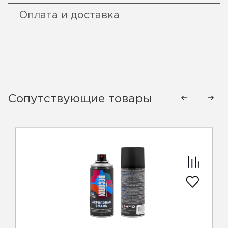
Оплата и доставка
Сопутствующие товары