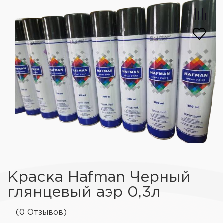
Краска Hafman Черный
глянцевый аэр 0,3л
(0 Отзывов)