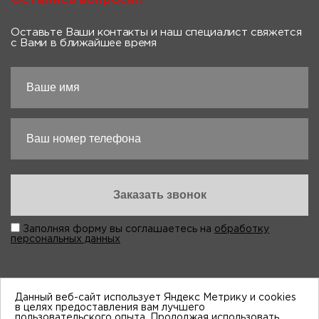
Оставьте Ваши контакты и наш специалист свяжется
с Вами в ближайшее время
Заполняя форму вы соглашаетесь на
обработку
персональных данных
Данный веб-сайт использует Яндекс Метрику и cookies
в целях предоставления вам лучшего
пользовательского опыта. Продолжая использовать