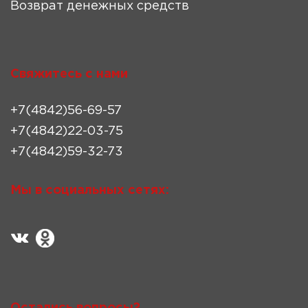
Возврат денежных средств
Свяжитесь с нами
+7(4842)56-69-57
+7(4842)22-03-75
+7(4842)59-32-73
Мы в социальных сетях:
Остались вопросы?