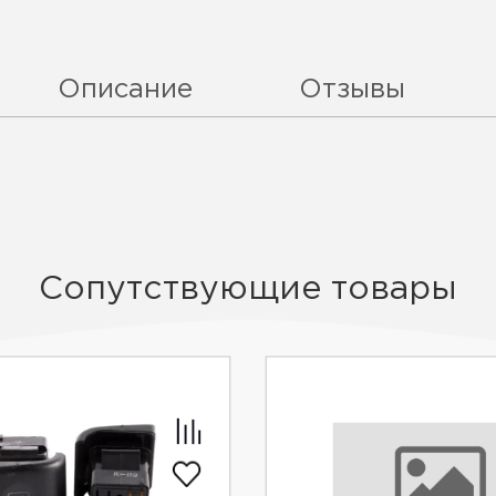
Описание
Отзывы
Сопутствующие товары