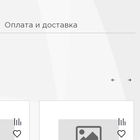
Оплата и доставка