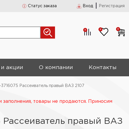
Статус заказа
Вход
Регистрация
0
0
0
 и акции
О компании
Контакты
-3716075 Рассеиватель правый ВАЗ 2107
и заполнения, товары не продаются. Приносим
5 Рассеиватель правый ВАЗ