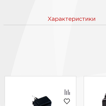
Характеристики