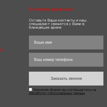
Остались вопросы?
Оставьте Ваши контакты и наш
специалист свяжется с Вами в
ближайшее время
х:
Заполняя форму вы соглашаетесь на
обработку персональных данных