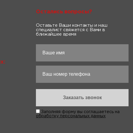
Остались вопросы?
Оставьте Ваши контакты и наш
специалист свяжется с Вами в
ближайшее время
х:
Заполняя форму вы соглашаетесь на
обработку персональных данных