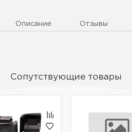
Описание
Отзывы
Сопутствующие товары