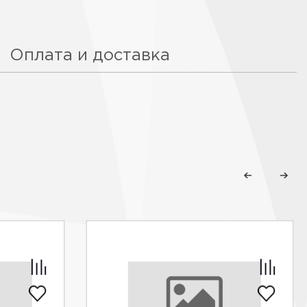
Оплата и доставка