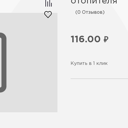
отопителя
(0 Отзывов)
116.00
₽
Купить в 1 клик