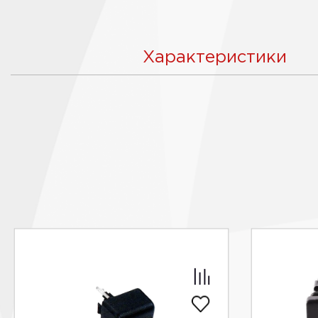
Характеристики