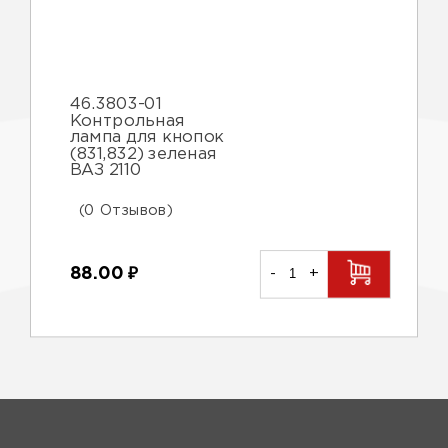
46.3803-01
Контрольная
лампа для кнопок
(831,832) зеленая
ВАЗ 2110
(0 Отзывов)
88.00
₽
-
+