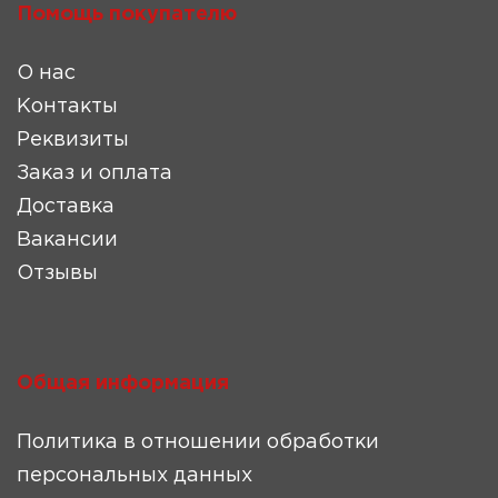
Помощь покупателю
О нас
Контакты
Реквизиты
Заказ и оплата
Доставка
Вакансии
Отзывы
Общая информация
Политика в отношении обработки
персональных данных