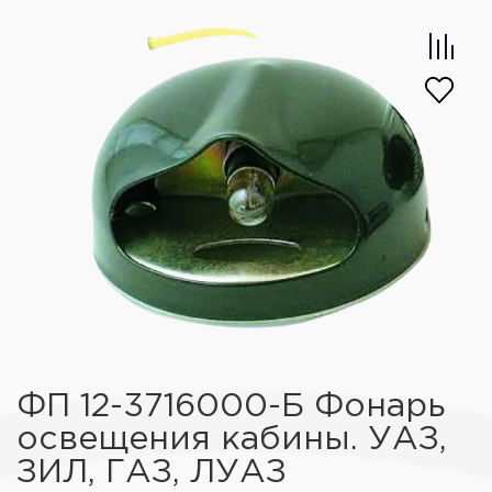
ФП 12-3716000-Б Фонарь
освещения кабины. УАЗ,
ЗИЛ, ГАЗ, ЛУАЗ