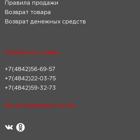
Правила продажи
Возврат товара
Возврат денежных средств
Свяжитесь с нами
+7(4842)56-69-57
+7(4842)22-03-75
+7(4842)59-32-73
Мы в социальных сетях: