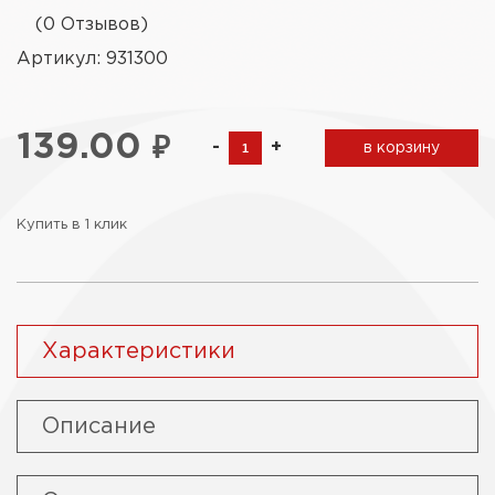
(0 Отзывов)
Артикул: 931300
139.00
₽
-
+
в корзину
Купить в 1 клик
Характеристики
Описание