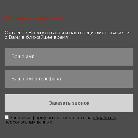
Остались вопросы?
Оставьте Ваши контакты и наш специалист свяжется
с Вами в ближайшее время
Заполняя форму вы соглашаетесь на
обработку
персональных данных