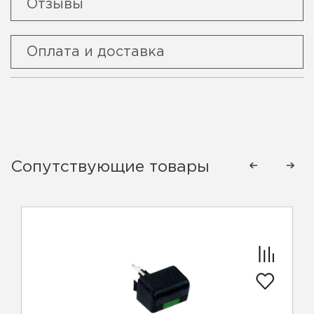
Отзывы
Оплата и доставка
Сопутствующие товары