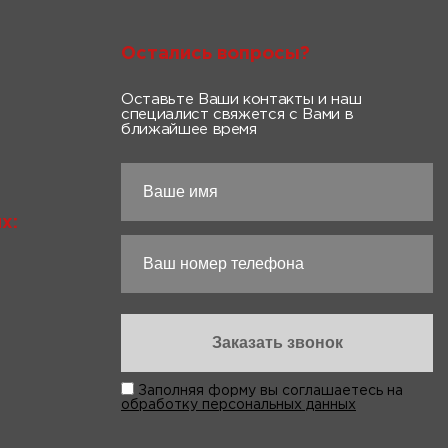
Остались вопросы?
Оставьте Ваши контакты и наш
специалист свяжется с Вами в
ближайшее время
х:
Заполняя форму вы соглашаетесь на
обработку персональных данных