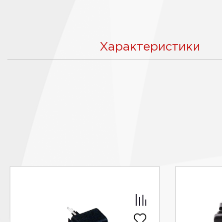
Характеристики