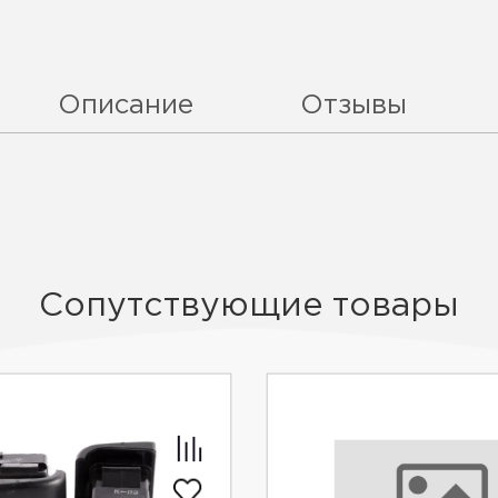
Описание
Отзывы
Сопутствующие товары