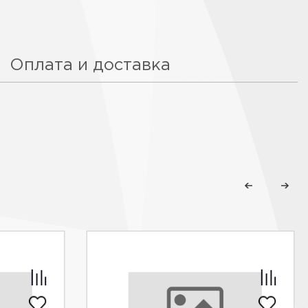
Оплата и доставка