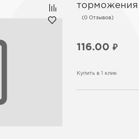
торможения 
(0 Отзывов)
116.00
₽
Купить в 1 клик