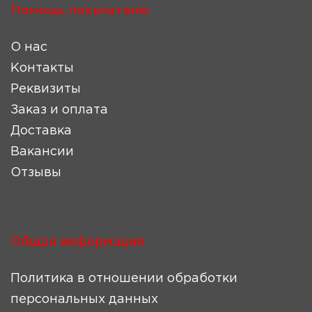
Помощь покупателю
О нас
Контакты
Реквизиты
Заказ и оплата
Доставка
Вакансии
Отзывы
Общая информация
Политика в отношении обработки
персональных данных