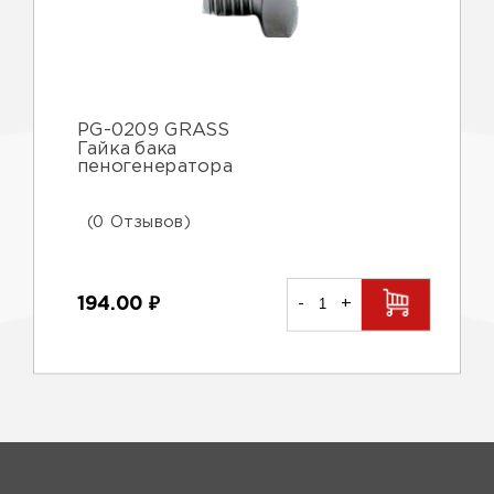
PG-0209 GRASS
Гайка бака
пеногенератора
(0 Отзывов)
194.00
₽
-
+