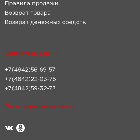
Правила продажи
Возврат товара
Возврат денежных средств
Свяжитесь с нами
+7(4842)56-69-57
+7(4842)22-03-75
+7(4842)59-32-73
Мы в социальных сетях: