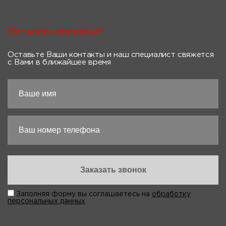
Остались вопросы?
Оставьте Ваши контакты и наш специалист свяжется
с Вами в ближайшее время
Заполняя форму вы соглашаетесь на
обработку
персональных данных