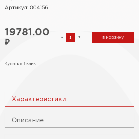
Артикул: 004156
19781.00
-
+
в корзину
₽
Купить в 1 клик
Характеристики
Описание