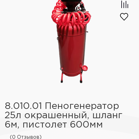
8.010.01 Пеногенератор
25л окрашенный, шланг
6м, пистолет 600мм
(0 Отзывов)