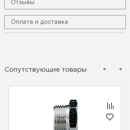
Отзывы
Оплата и доставка
Сопутствующие товары