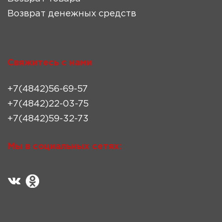
Возврат денежных средств
Свяжитесь с нами
+7(4842)56-69-57
+7(4842)22-03-75
+7(4842)59-32-73
Мы в социальных сетях: