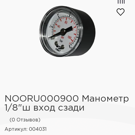
NOORU000900 Манометр
1/8"ш вход сзади
(0 Отзывов)
Артикул: 004031