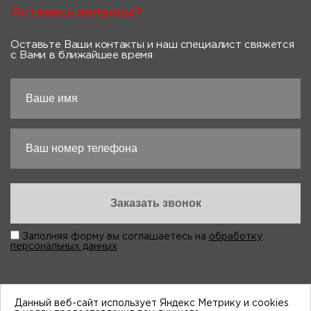
Остались вопросы?
Оставьте Ваши контакты и наш специалист свяжется
с Вами в ближайшее время
Заполняя форму вы соглашаетесь на
обработку
персональных данных
Данный веб-сайт использует Яндекс Метрику и cookies