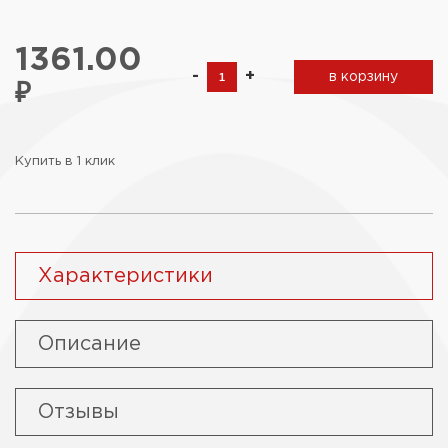
1361.00
-
+
в корзину
₽
Купить в 1 клик
Характеристики
Описание
Отзывы