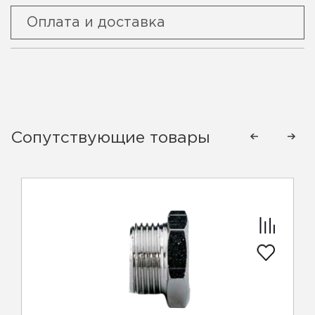
Оплата и доставка
Сопутствующие товары