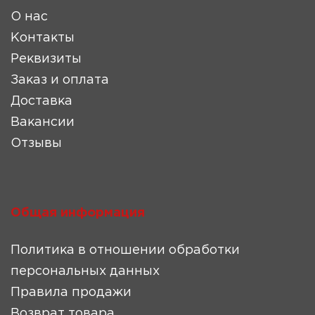
О нас
Контакты
Реквизиты
Заказ и оплата
Доставка
Вакансии
Отзывы
Общая информация
Политика в отношении обработки
персональных данных
Правила продажи
Возврат товара