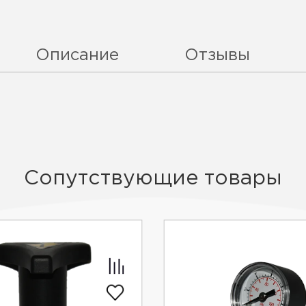
Описание
Отзывы
Сопутствующие товары