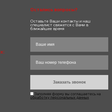
Остались вопросы?
Оставьте Ваши контакты и наш
специалист свяжется с Вами в
ближайшее время
х:
Заполняя форму вы соглашаетесь на
обработку персональных данных