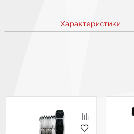
Характеристики