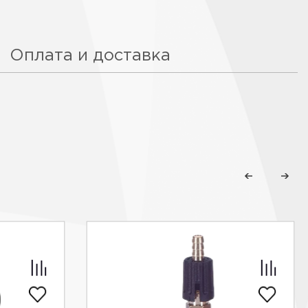
Оплата и доставка