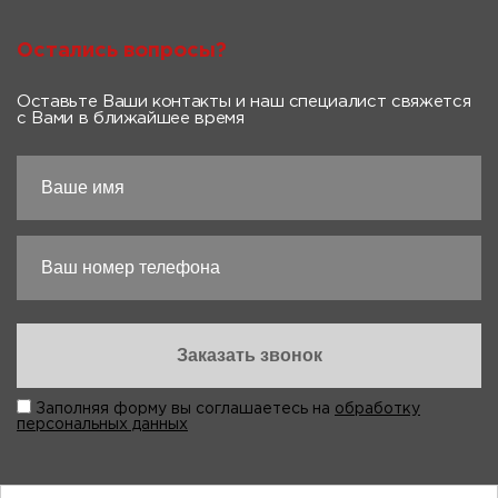
Остались вопросы?
Оставьте Ваши контакты и наш специалист свяжется
с Вами в ближайшее время
Заполняя форму вы соглашаетесь на
обработку
персональных данных