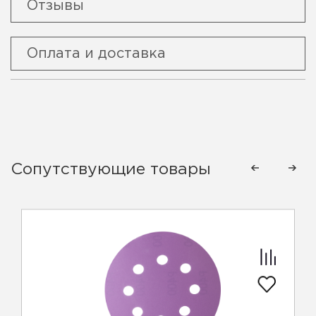
Отзывы
Оплата и доставка
Сопутствующие товары