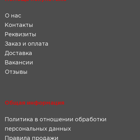
О нас
Контакты
Реквизиты
Заказ и оплата
Доставка
Вакансии
Отзывы
Общая информация
Политика в отношении обработки
персональных данных
Правила продажи