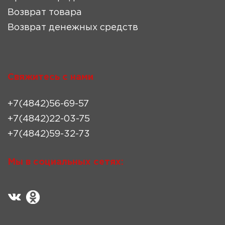
Возврат товара
Возврат денежных средств
Свяжитесь с нами
+7(4842)56-69-57
+7(4842)22-03-75
+7(4842)59-32-73
Мы в социальных сетях: