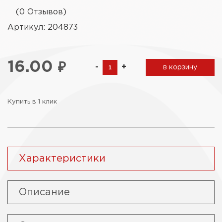
(0 Отзывов)
Артикул: 204873
16.00
₽
-
+
в корзину
Купить в 1 клик
Характеристики
Описание