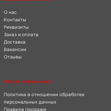
О нас
Контакты
Реквизиты
Заказ и оплата
Доставка
Вакансии
Отзывы
Общая информация
Политика в отношении обработки
персональных данных
Правила продажи