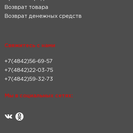
Возврат товара
Возврат денежных средств
Свяжитесь с нами
+7(4842)56-69-57
+7(4842)22-03-75
+7(4842)59-32-73
Мы в социальных сетях: