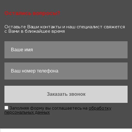
Остались вопросы?
Оставьте Ваши контакты и наш специалист свяжется
с Вами в ближайшее время
Заполняя форму вы соглашаетесь на
обработку
персональных данных