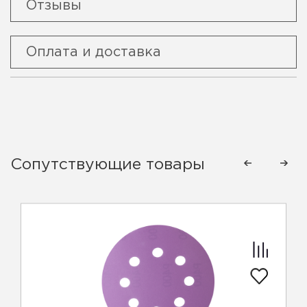
Отзывы
Оплата и доставка
Сопутствующие товары