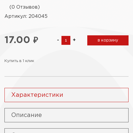
(0 Отзывов)
Артикул: 204045
17.00
₽
-
+
в корзину
Купить в 1 клик
Характеристики
Описание