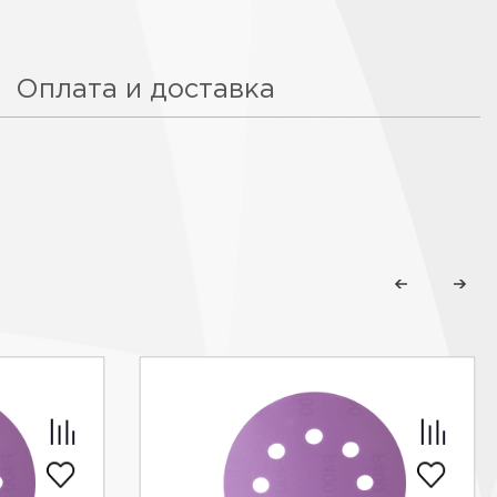
Оплата и доставка