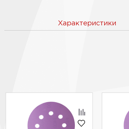
Характеристики