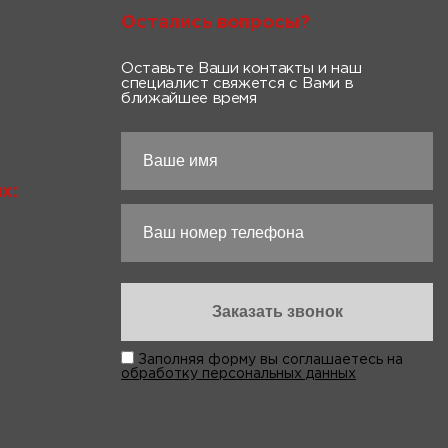
Остались вопросы?
Оставьте Ваши контакты и наш
специалист свяжется с Вами в
ближайшее время
х:
Заполняя форму вы соглашаетесь на
обработку персональных данных