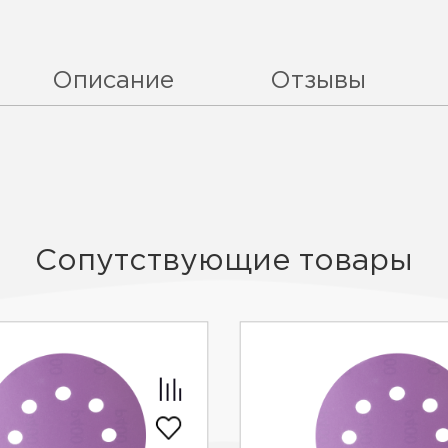
Описание
Отзывы
Сопутствующие товары