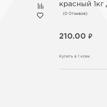
красный 1кг
(0 Отзывов)
210.00
₽
Купить в 1 клик