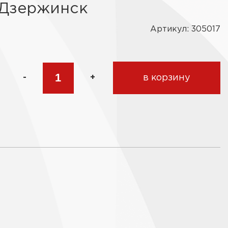
 Дзержинск
Артикул: 305017
-
+
в корзину