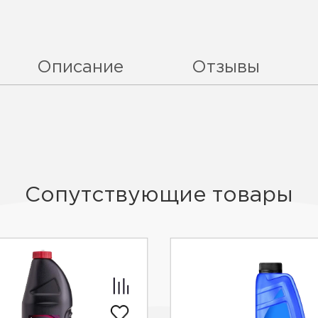
Описание
Отзывы
Сопутствующие товары