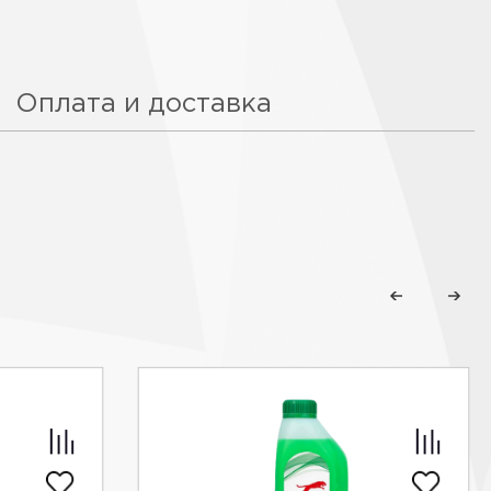
Оплата и доставка