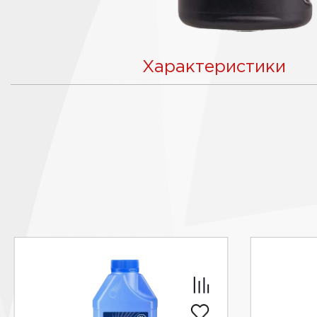
Характеристики