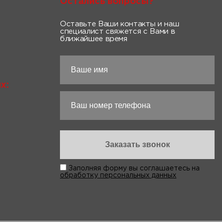
Остались вопросы?
Оставьте Ваши контакты и наш
специалист свяжется с Вами в
ближайшее время
х:
Заполняя форму вы соглашаетесь на
обработку персональных данных