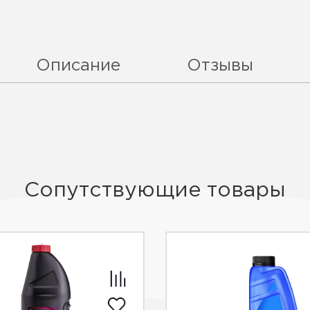
Описание
Отзывы
Сопутствующие товары