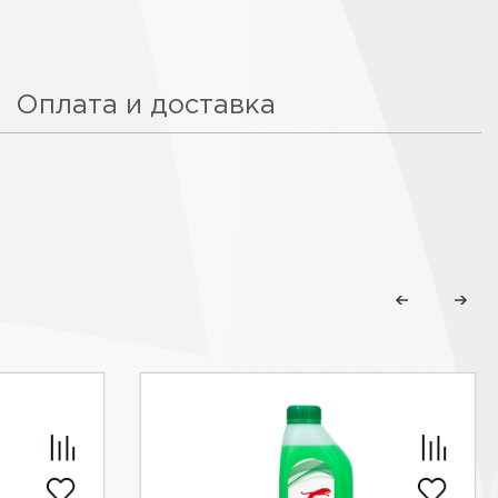
Оплата и доставка