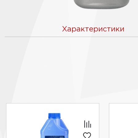
Характеристики