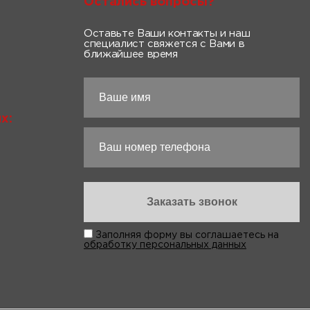
Остались вопросы?
Оставьте Ваши контакты и наш
специалист свяжется с Вами в
ближайшее время
х:
Заполняя форму вы соглашаетесь на
обработку персональных данных