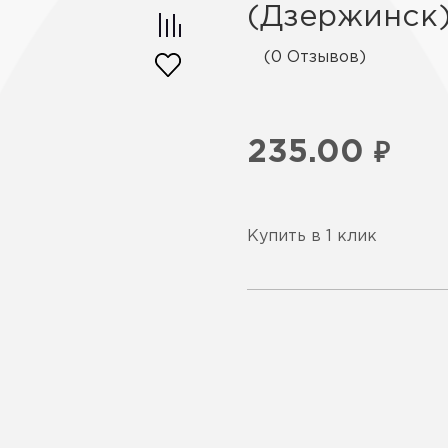
(Дзержинск
(0 Отзывов)
235.00
₽
Купить в 1 клик