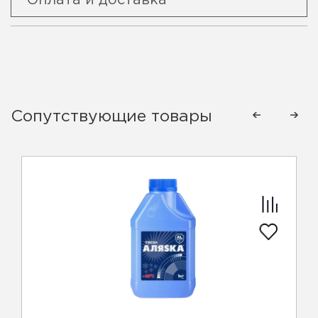
Оплата и доставка
Сопутствующие товары