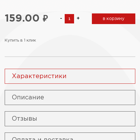
159.00
₽
-
+
в корзину
Купить в 1 клик
Характеристики
Описание
Отзывы