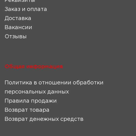
Реквизиты
Заказ и оплата
Доставка
Вакансии
Отзывы
Общая информация
Политика в отношении обработки
персональных данных
Правила продажи
Возврат товара
Возврат денежных средств