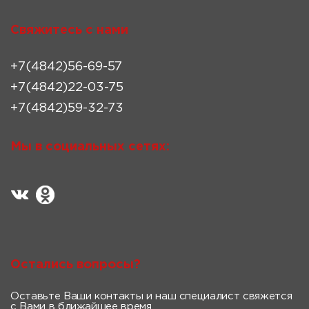
Свяжитесь с нами
+7(4842)56-69-57
+7(4842)22-03-75
+7(4842)59-32-73
Мы в социальных сетях:
Остались вопросы?
Оставьте Ваши контакты и наш специалист свяжется
с Вами в ближайшее время