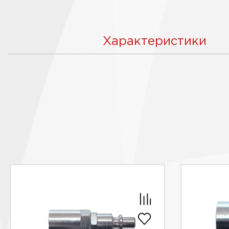
Характеристики