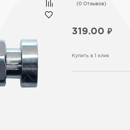
(0 Отзывов)
319.00
₽
Купить в 1 клик