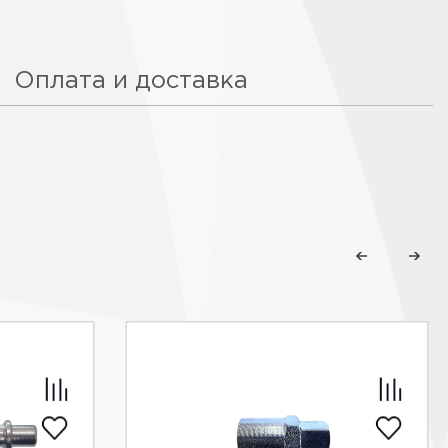
Оплата и доставка