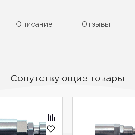
Описание
Отзывы
Сопутствующие товары