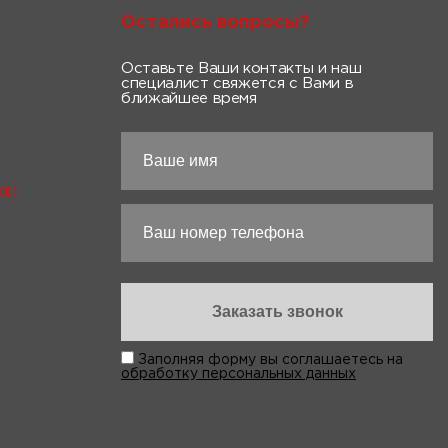
Остались вопросы?
Оставьте Ваши контакты и наш
специалист свяжется с Вами в
ближайшее время
х:
Заполняя форму вы соглашаетесь на
обработку персональных данных