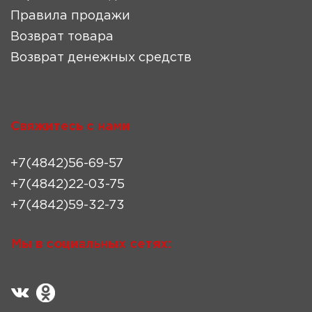
Правила продажи
Возврат товара
Возврат денежных средств
Свяжитесь с нами
+7(4842)56-69-57
+7(4842)22-03-75
+7(4842)59-32-73
Мы в социальных сетях: