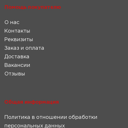
Помощь покупателю
О нас
Контакты
Реквизиты
Заказ и оплата
Доставка
Вакансии
Отзывы
Общая информация
Политика в отношении обработки
персональных данных