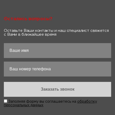
Остались вопросы?
Оставьте Ваши контакты и наш специалист свяжется
с Вами в ближайшее время
Заполняя форму вы соглашаетесь на
обработку
персональных данных