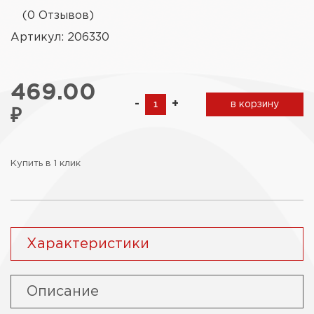
(0 Отзывов)
Артикул: 206330
469.00
-
+
в корзину
₽
Купить в 1 клик
Характеристики
Описание