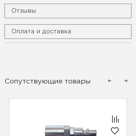
Отзывы
Оплата и доставка
Сопутствующие товары