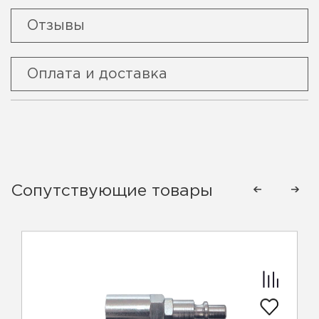
Отзывы
Оплата и доставка
Сопутствующие товары