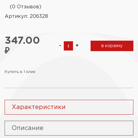
(0 Отзывов)
Артикул: 206328
347.00
-
+
в корзину
₽
Купить в 1 клик
Характеристики
Описание