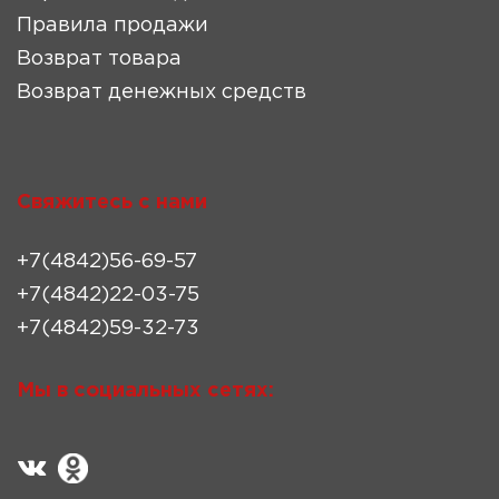
Правила продажи
Возврат товара
Возврат денежных средств
Свяжитесь с нами
+7(4842)56-69-57
+7(4842)22-03-75
+7(4842)59-32-73
Мы в социальных сетях: