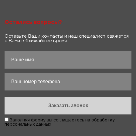
Остались вопросы?
Оставьте Ваши контакты и наш специалист свяжется
с Вами в ближайшее время
Заполняя форму вы соглашаетесь на
обработку
персональных данных