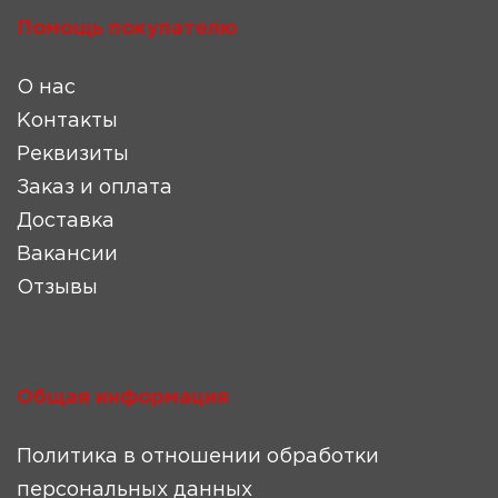
Помощь покупателю
О нас
Контакты
Реквизиты
Заказ и оплата
Доставка
Вакансии
Отзывы
Общая информация
Политика в отношении обработки
персональных данных