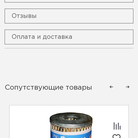
Отзывы
Оплата и доставка
Сопутствующие товары