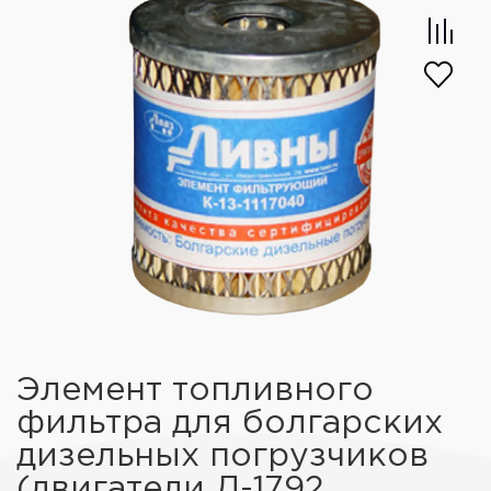
Элемент топливного
фильтра для болгарских
дизельных погрузчиков
(двигатели Д-1792,