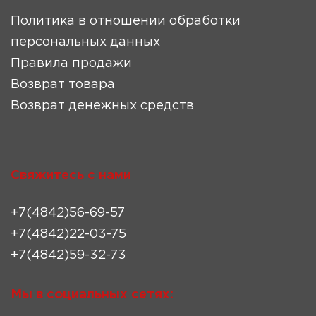
Политика в отношении обработки
персональных данных
Правила продажи
Возврат товара
Возврат денежных средств
Свяжитесь с нами
+7(4842)56-69-57
+7(4842)22-03-75
+7(4842)59-32-73
Мы в социальных сетях: