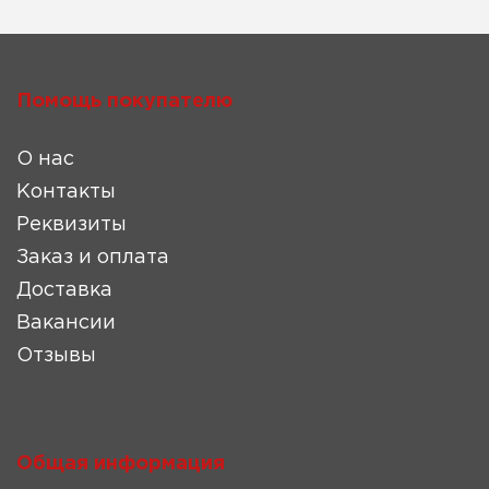
Помощь покупателю
О нас
Контакты
Реквизиты
Заказ и оплата
Доставка
Вакансии
Отзывы
Общая информация