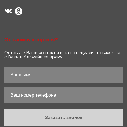
Остались вопросы?
Оставьте Ваши контакты и наш специалист свяжется
с Вами в ближайшее время