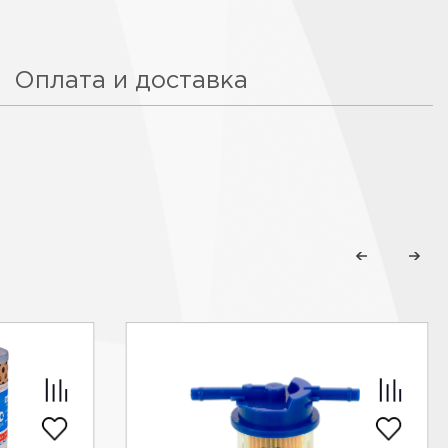
Оплата и доставка