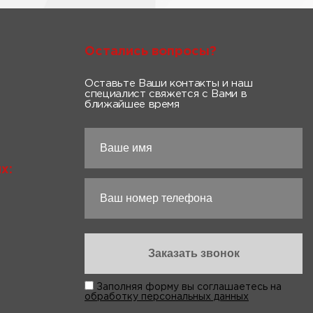
Остались вопросы?
Оставьте Ваши контакты и наш
специалист свяжется с Вами в
ближайшее время
х:
Заполняя форму вы соглашаетесь на
обработку персональных данных