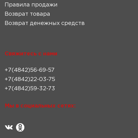
Правила продажи
Возврат товара
Возврат денежных средств
Свяжитесь с нами
+7(4842)56-69-57
+7(4842)22-03-75
+7(4842)59-32-73
Мы в социальных сетях: