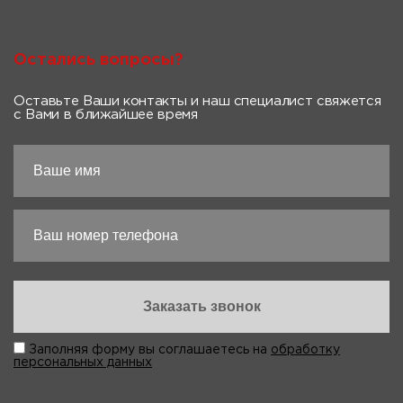
Остались вопросы?
Оставьте Ваши контакты и наш специалист свяжется
с Вами в ближайшее время
Заполняя форму вы соглашаетесь на
обработку
персональных данных