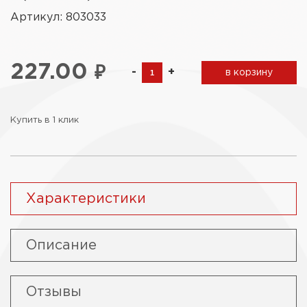
Артикул: 803033
227.00
₽
-
+
в корзину
Купить в 1 клик
Характеристики
Описание
Отзывы