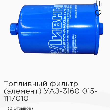
Топливный фильтр
(элемент) УАЗ-3160 015-
1117010
(0 Отзывов)