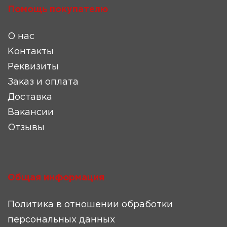
Помощь покупателю
О нас
Контакты
Реквизиты
Заказ и оплата
Доставка
Вакансии
Отзывы
Общая информация
Политика в отношении обработки
персональных данных