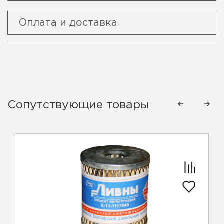
Оплата и доставка
Сопутствующие товары