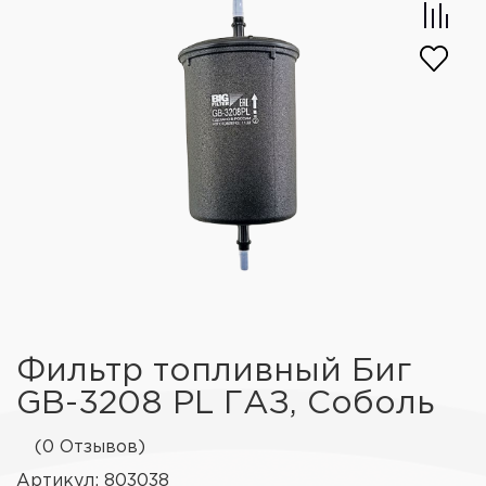
Фильтр топливный Биг
GB-3208 PL ГАЗ, Соболь
(0 Отзывов)
Артикул: 803038