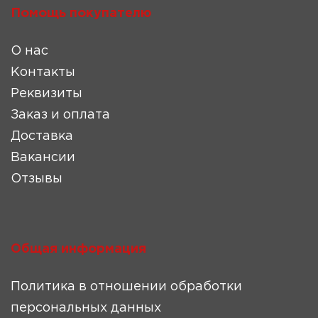
Помощь покупателю
О нас
Контакты
Реквизиты
Заказ и оплата
Доставка
Вакансии
Отзывы
Общая информация
Политика в отношении обработки
персональных данных