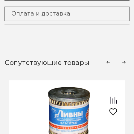
Оплата и доставка
Сопутствующие товары