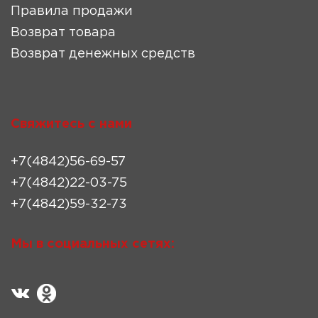
Правила продажи
Возврат товара
Возврат денежных средств
Свяжитесь с нами
+7(4842)56-69-57
+7(4842)22-03-75
+7(4842)59-32-73
Мы в социальных сетях: