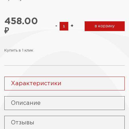
458.00
-
+
в корзину
₽
Купить в 1 клик
Характеристики
Описание
Отзывы