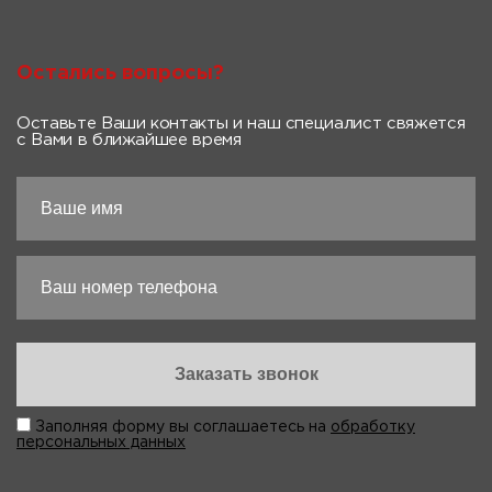
Остались вопросы?
Оставьте Ваши контакты и наш специалист свяжется
с Вами в ближайшее время
Заполняя форму вы соглашаетесь на
обработку
персональных данных