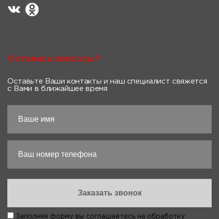
Остались вопросы?
Оставьте Ваши контакты и наш специалист свяжется
с Вами в ближайшее время
Заполняя форму вы соглашаетесь на
обработку