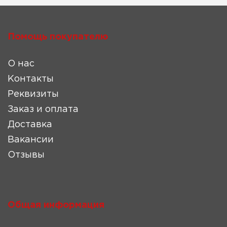
Помощь покупателю
О нас
Контакты
Реквизиты
Заказ и оплата
Доставка
Вакансии
Отзывы
Общая информация