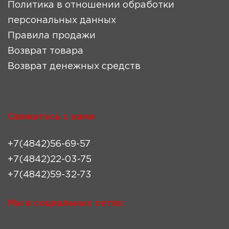
Политика в отношении обработки
персональных данных
Правила продажи
Возврат товара
Возврат денежных средств
Свяжитесь с нами
+7(4842)56-69-57
+7(4842)22-03-75
+7(4842)59-32-73
Мы в социальных сетях: