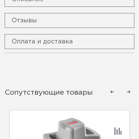
Отзывы
Оплата и доставка
Сопутствующие товары