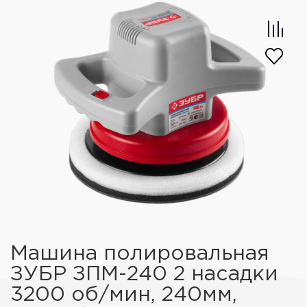
Машина полировальная
ЗУБР ЗПМ-240 2 насадки
3200 об/мин, 240мм,