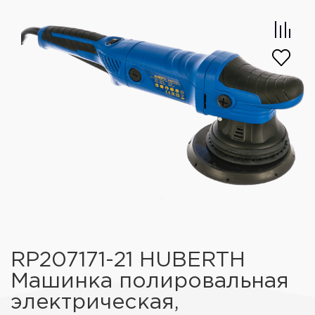
RP207171-21 HUBERTH
Машинка полировальная
электрическая,