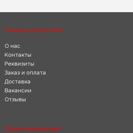
Помощь покупателю
О нас
Контакты
Реквизиты
Заказ и оплата
Доставка
Вакансии
Отзывы
Общая информация