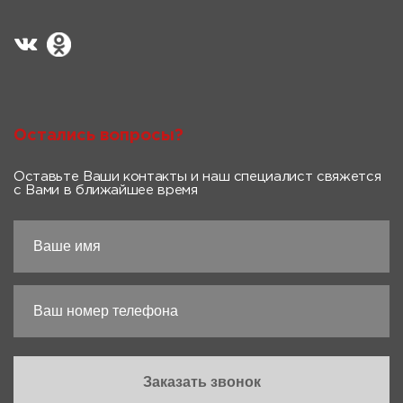
Остались вопросы?
Оставьте Ваши контакты и наш специалист свяжется
с Вами в ближайшее время