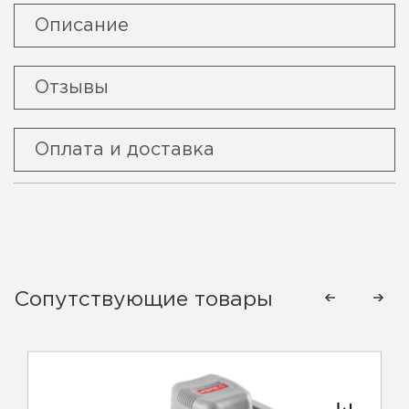
Описание
Отзывы
Оплата и доставка
Сопутствующие товары