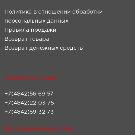
Политика в отношении обработки
персональных данных
Правила продажи
Возврат товара
Возврат денежных средств
Свяжитесь с нами
+7(4842)56-69-57
+7(4842)22-03-75
+7(4842)59-32-73
Мы в социальных сетях: