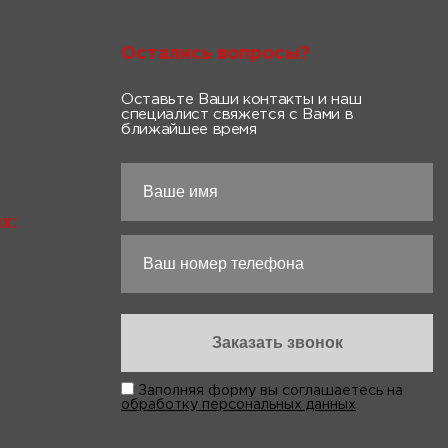
Остались вопросы?
Оставьте Ваши контакты и наш
специалист свяжется с Вами в
ближайшее время
х:
Заполняя форму вы соглашаетесь на
обработку персональных данных