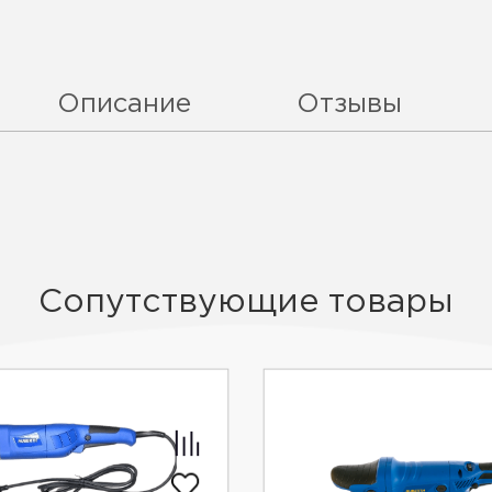
Описание
Отзывы
Сопутствующие товары