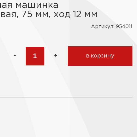
ная машинка
ая, 75 мм, ход 12 мм
Артикул: 954011
-
+
в корзину