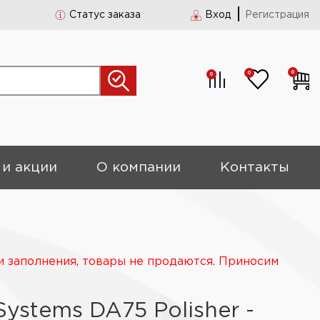
Статус заказа
Вход
Регистрация
0
0
0
 и акции
О компании
Контакты
и заполнения, товары не продаются. Приносим
Systems DA75 Polisher -