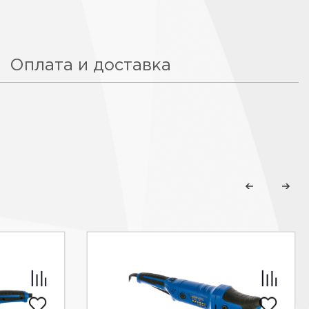
Оплата и доставка