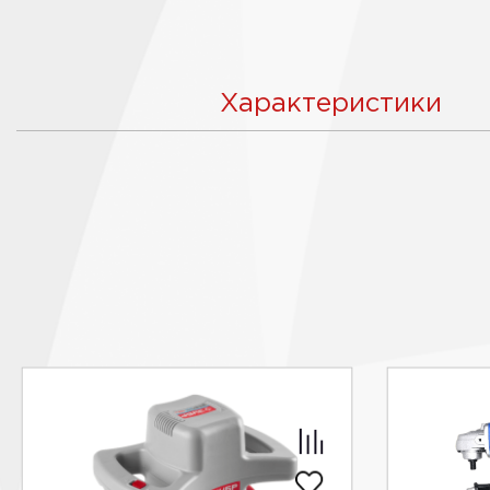
Характеристики