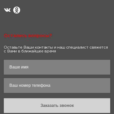
Остались вопросы?
Оставьте Ваши контакты и наш специалист свяжется
с Вами в ближайшее время