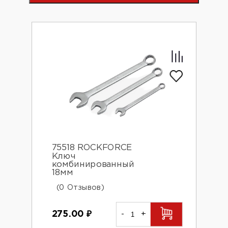
75518 ROCKFORCE
Ключ
комбинированный
18мм
(0 Отзывов)
275.00
₽
-
+