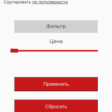
Сортировать
по популярности
Фильтр
Цена
Применить
Сбросить