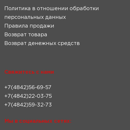
Политика в отношении обработки
персональных данных
Правила продажи
Возврат товара
Возврат денежных средств
Свяжитесь с нами
+7(4842)56-69-57
+7(4842)22-03-75
+7(4842)59-32-73
Мы в социальных сетях: