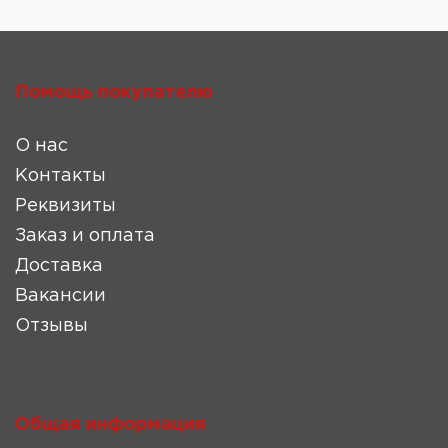
Помощь покупателю
О нас
Контакты
Реквизиты
Заказ и оплата
Доставка
Вакансии
Отзывы
Общая информация